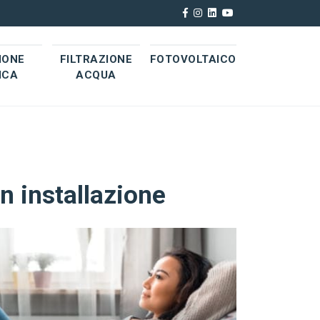
IONE
FILTRAZIONE
FOTOVOLTAICO
ICA
ACQUA
 installazione