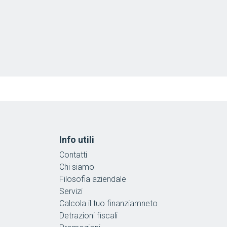
Info utili
Contatti
Chi siamo
Filosofia aziendale
Servizi
Calcola il tuo finanziamneto
Detrazioni fiscali