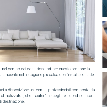
ni nel campo dei condizionatori, per questo propone la
o ambiente nella stagione più calda con l’installazione del
 hai a disposizione un team di professionisti composto da
i climatizzatori, che ti aiuterà a scegliere il condizionatore
i destinazione.