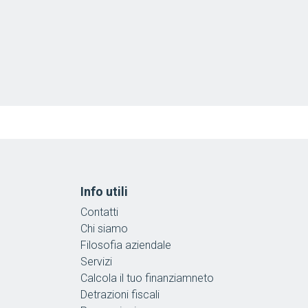
Info utili
Contatti
Chi siamo
Filosofia aziendale
Servizi
Calcola il tuo finanziamneto
Detrazioni fiscali