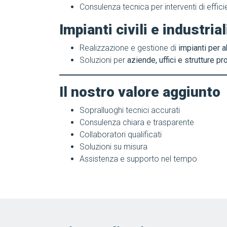
Consulenza tecnica per interventi di effi
Impianti civili e industrial
Realizzazione e gestione di
impianti per a
Soluzioni per
aziende, uffici e strutture pr
Il nostro valore aggiunto
Sopralluoghi tecnici accurati
Consulenza chiara e trasparente
Collaboratori qualificati
Soluzioni su misura
Assistenza e supporto nel tempo