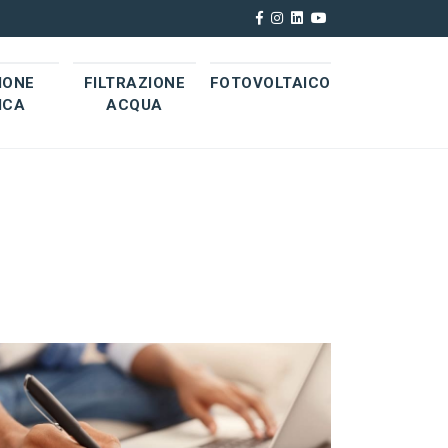
IONE
FILTRAZIONE
FOTOVOLTAICO
ICA
ACQUA