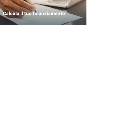
Calcola il tuo finanziamento