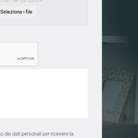
cina i file qui oppure
 dei dati personali per ricevere la