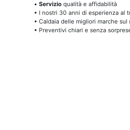
•
Servizio
qualità e affidabilità
• I nostri 30 anni di esperienza al 
• Caldaia delle migliori marche sul
• Preventivi chiari e senza sorpres