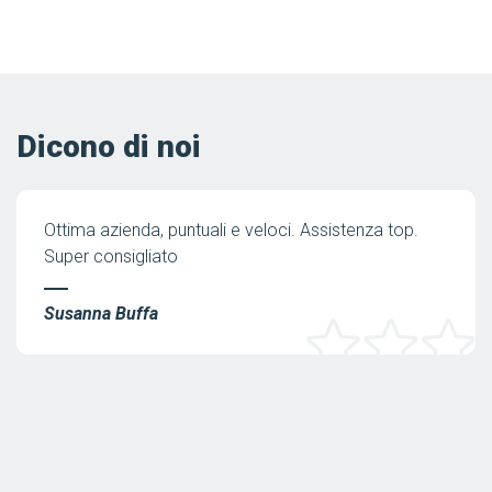
Dicono di noi
Ottima azienda, puntuali e veloci. Assistenza top.
Super consigliato
Susanna Buffa