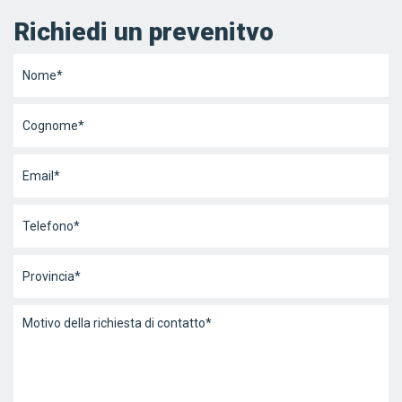
Richiedi un prevenitvo
Nome
*
Cognome
*
Email
*
Telefono
*
Provincia
*
Messaggio