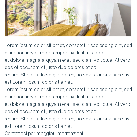
Lorem ipsum dolor sit amet, consetetur sadipscing elitr, sed
diam nonumy eirmod tempor invidunt ut labore
et dolore magna aliquyam erat, sed diam voluptua. At vero
eos et accusam et justo duo dolores et ea
rebum. Stet clita kasd gubergren, no sea takimata sanctus
est Lorem ipsum dolor sit amet.
Lorem ipsum dolor sit amet, consetetur sadipscing elitr, sed
diam nonumy eirmod tempor invidunt ut labore
et dolore magna aliquyam erat, sed diam voluptua. At vero
eos et accusam et justo duo dolores et ea
rebum. Stet clita kasd gubergren, no sea takimata sanctus
est Lorem ipsum dolor sit amet.
Contattaci per maggiori informazioni