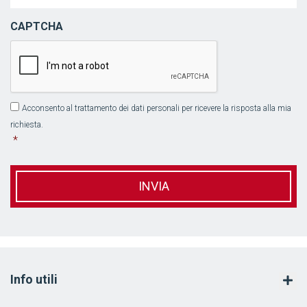
CAPTCHA
Acconsento al trattamento dei dati personali per ricevere la risposta alla mia
*
richiesta.
*
Info utili