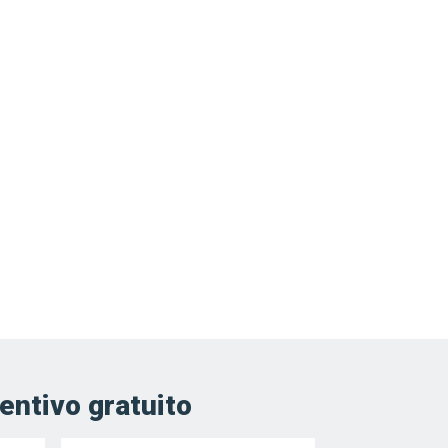
entivo gratuito