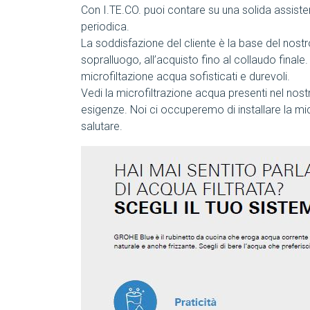
Con I.TE.CO. puoi contare su una solida assist
periodica.
La soddisfazione del cliente è la base del nostro 
sopralluogo, all’acquisto fino al collaudo finale. 
microfiltazione acqua sofisticati e durevoli.
Vedi la microfiltrazione acqua presenti nel nostr
esigenze. Noi ci occuperemo di installare la mic
salutare.