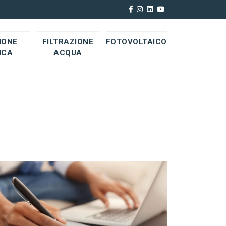
IONE
FILTRAZIONE
FOTOVOLTAICO
ICA
ACQUA