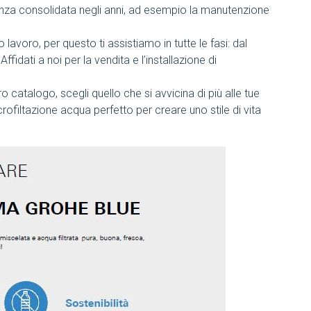
enza consolidata negli anni, ad esempio la manutenzione
lavoro, per questo ti assistiamo in tutte le fasi: dal
Affidati a noi per la vendita e l’installazione di
o catalogo, scegli quello che si avvicina di più alle tue
rofiltazione acqua perfetto per creare uno stile di vita