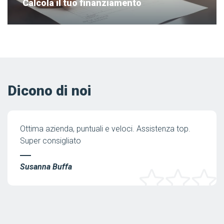
Calcola il tuo finanziamento
Dicono di noi
Ottima azienda, puntuali e veloci. Assistenza top.
Super consigliato
Susanna Buffa