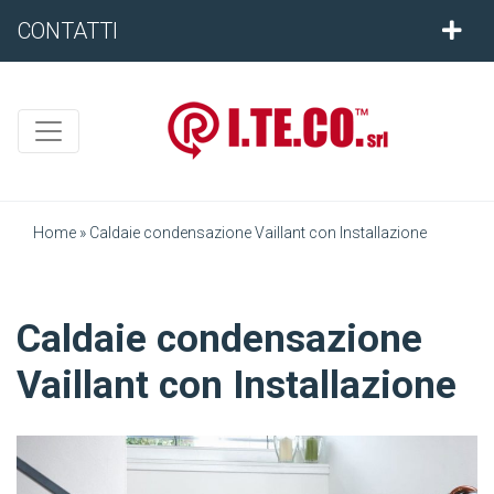
CONTATTI
Home
»
Caldaie condensazione Vaillant con Installazione
Caldaie condensazione
Vaillant con Installazione