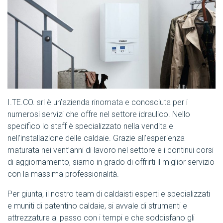
I.TE.CO. srl è un’azienda rinomata e conosciuta per i
numerosi servizi che offre nel settore idraulico. Nello
specifico lo staff è specializzato nella vendita e
nell’installazione delle caldaie. Grazie all’esperienza
maturata nei vent’anni di lavoro nel settore e i continui corsi
di aggiornamento, siamo in grado di offrirti il miglior servizio
con la massima professionalità.
Per giunta, il nostro team di caldaisti esperti e specializzati
e muniti di patentino caldaie, si avvale di strumenti e
attrezzature al passo con i tempi e che soddisfano gli