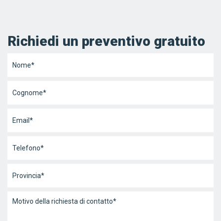
Richiedi un preventivo gratuito
Nome
*
Cognome
*
Email
*
Telefono
*
Provincia
*
Messaggio