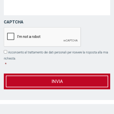
CAPTCHA
Acconsento al trattamento dei dati personali per ricevere la risposta alla mia
*
richiesta.
*