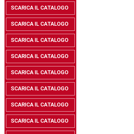
SCARICA IL CATALOGO
SCARICA IL CATALOGO
SCARICA IL CATALOGO
SCARICA IL CATALOGO
SCARICA IL CATALOGO
SCARICA IL CATALOGO
SCARICA IL CATALOGO
SCARICA IL CATALOGO