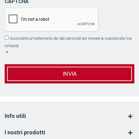
CAPTCHA
Acconsento al trattamento dei dati personali per ricevere la risposta alla mia
*
richiesta.
*
Info utili
I nostri prodotti