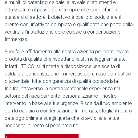
e muniti di patentino caldaie, si avvale di strumenti e
attrezzature al passo con i tempi e che soddisfano gli
standard di settore. L’obiettivo è quello di soddisfare il
cliente con un’attività completa e qualificata che parte dalla
vendita all’installazione delle caldaie a condensazione
Immergas.
Puoi fare affidamento alla nostra azienda per poter avere
prodotti di qualità che rispettano le ultime leggi emanate.
Infatti I.TE.CO. srl ti mette a disposizione una scelta di
caldaie a condensazione Immergas per un uso domestico
o aziendale, tutte con garanzia di qualità consolidata.
Inoltre, attraverso la nostra ventennale esperienza nel
settore del riscaldamento, personalizziamo il nostro
intervento in base alle tue urgenze. Riscalda il tuo ambiente
con la caldaia a condensazione Immergas, sfoglia il nostro
catalogo online e scegli quella che si avvicina alle tue
necessità, al resto ci pensiamo noi.