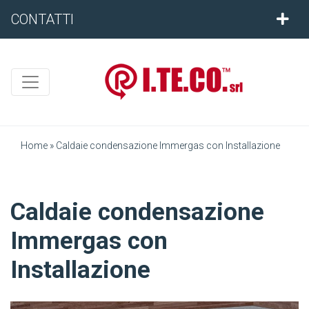
CONTATTI
Home
»
Caldaie condensazione Immergas con Installazione
Caldaie condensazione
Immergas con
Installazione