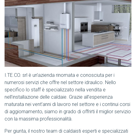
I.TE.CO. srl è un’azienda rinomata e conosciuta per i
numerosi servizi che offre nel settore idraulico. Nello
specifico lo staff è specializzato nella vendita e
nell’installazione delle caldaie. Grazie all’esperienza
maturata nei vent’anni di lavoro nel settore e i continui corsi
di aggiornamento, siamo in grado di offrirti il miglior servizio
con la massima professionalità.
Per giunta, il nostro team di caldaisti esperti e specializzati