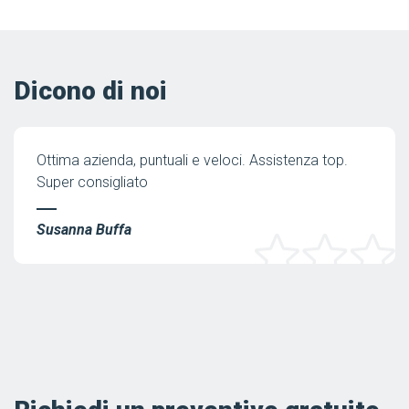
Dicono di noi
Ottima azienda, puntuali e veloci. Assistenza top.
Super consigliato
Susanna Buffa