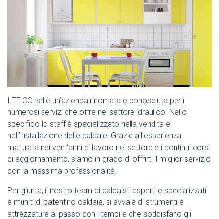
I.TE.CO. srl è un’azienda rinomata e conosciuta per i
numerosi servizi che offre nel settore idraulico. Nello
specifico lo staff è specializzato nella vendita e
nell’installazione delle caldaie. Grazie all’esperienza
maturata nei vent’anni di lavoro nel settore e i continui corsi
di aggiornamento, siamo in grado di offrirti il miglior servizio
con la massima professionalità.
Per giunta, il nostro team di caldaisti esperti e specializzati
e muniti di patentino caldaie, si avvale di strumenti e
attrezzature al passo con i tempi e che soddisfano gli