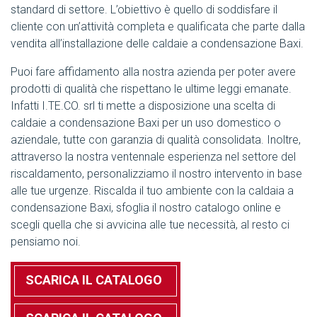
standard di settore. L’obiettivo è quello di soddisfare il
cliente con un’attività completa e qualificata che parte dalla
vendita all’installazione delle caldaie a condensazione Baxi.
Puoi fare affidamento alla nostra azienda per poter avere
prodotti di qualità che rispettano le ultime leggi emanate.
Infatti I.TE.CO. srl ti mette a disposizione una scelta di
caldaie a condensazione Baxi per un uso domestico o
aziendale, tutte con garanzia di qualità consolidata. Inoltre,
attraverso la nostra ventennale esperienza nel settore del
riscaldamento, personalizziamo il nostro intervento in base
alle tue urgenze. Riscalda il tuo ambiente con la caldaia a
condensazione Baxi, sfoglia il nostro catalogo online e
scegli quella che si avvicina alle tue necessità, al resto ci
pensiamo noi.
SCARICA IL CATALOGO