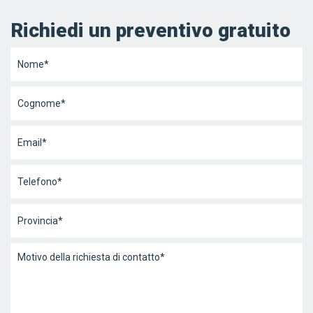
Richiedi un preventivo gratuito
Nome
*
Cognome
*
Email
*
Telefono
*
Provincia
*
Messaggio