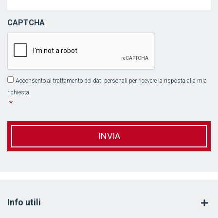
CAPTCHA
Acconsento al trattamento dei dati personali per ricevere la risposta alla mia
*
richiesta.
*
Info utili