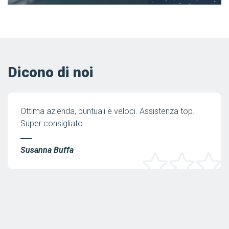
Dicono di noi
Ottima azienda, puntuali e veloci. Assistenza top.
Super consigliato
Susanna Buffa