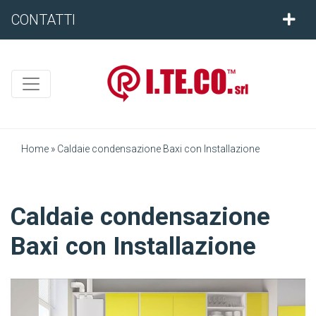
CONTATTI
Home
»
Caldaie condensazione Baxi con Installazione
Caldaie condensazione
Baxi con Installazione